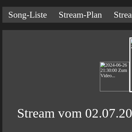
Song-Liste
Stream-Plan
Stre
Stream vom 02.07.2