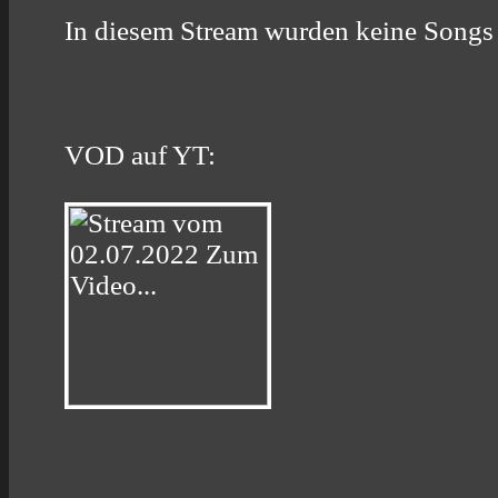
In diesem Stream wurden keine Songs 
VOD auf YT: