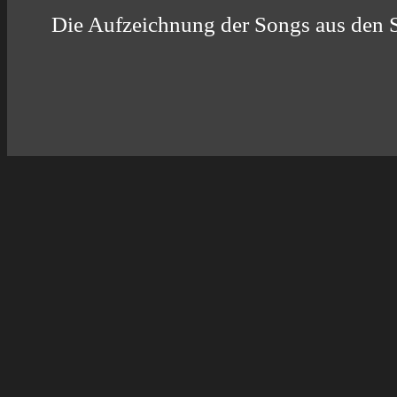
Die Aufzeichnung der Songs aus den S