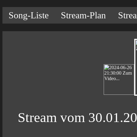
Song-Liste
Stream-Plan
Stre
Stream vom 30.01.2