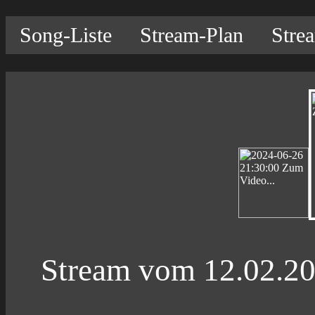
Song-Liste
Stream-Plan
Stre
Stream vom 12.02.2