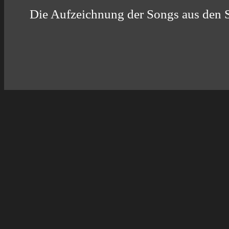
Die Aufzeichnung der Songs aus den S