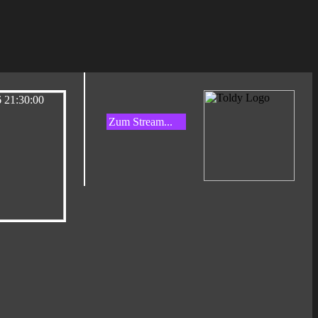
Zum Stream...