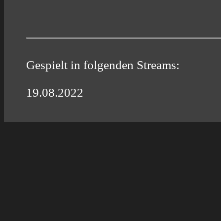
Gespielt in folgenden Streams:
19.08.2022