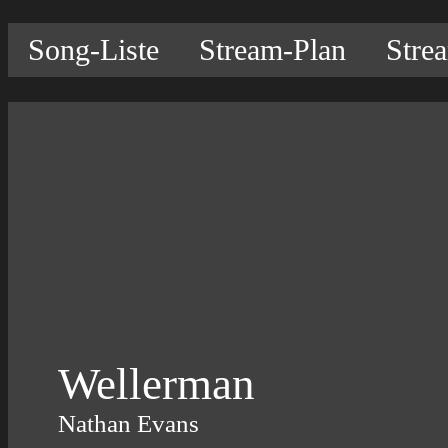
Song-Liste
Stream-Plan
Stre
Wellerman
Nathan Evans